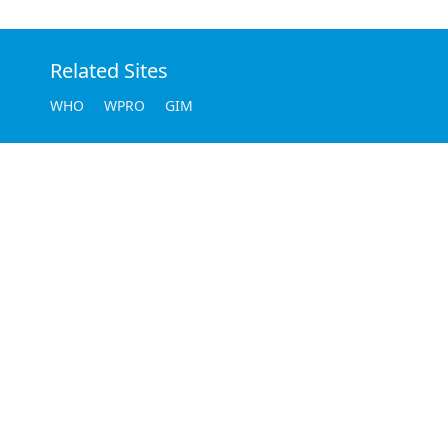
Related Sites
WHO
WPRO
GIM