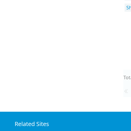
S
Tot
Related Sites