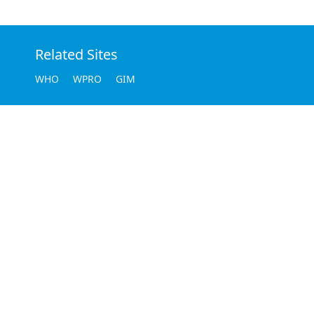
Related Sites
WHO
WPRO
GIM