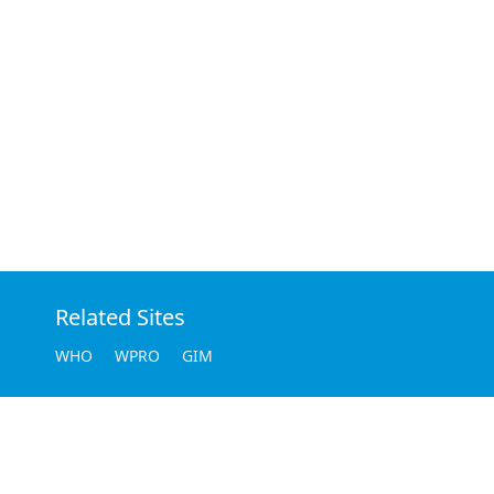
Related Sites
WHO
WPRO
GIM