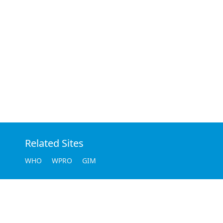
Related Sites
WHO
WPRO
GIM