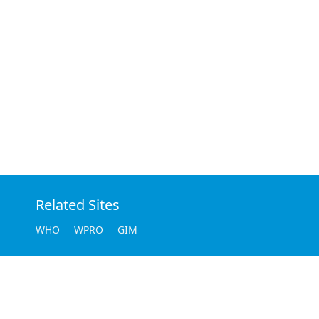
Related Sites
WHO
WPRO
GIM